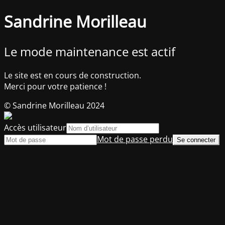
Sandrine Morilleau
Le mode maintenance est actif
Le site est en cours de construction.
Merci pour votre patience !
© Sandrine Morilleau 2024
Accès utilisateur
Mot de passe perdu